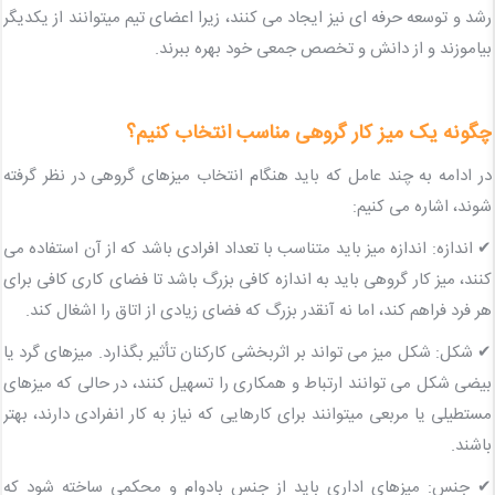
رشد و توسعه حرفه ای نیز ایجاد می کنند، زیرا اعضای تیم میتوانند از یکدیگر
بیاموزند و از دانش و تخصص جمعی خود بهره ببرند.
چگونه یک میز کار گروهی مناسب انتخاب کنیم؟
در ادامه به چند عامل که باید هنگام انتخاب میزهای گروهی در نظر گرفته
شوند، اشاره می کنیم:
✔ اندازه: اندازه میز باید متناسب با تعداد افرادی باشد که از آن استفاده می
کنند، میز کار گروهی باید به اندازه کافی بزرگ باشد تا فضای کاری کافی برای
هر فرد فراهم کند، اما نه آنقدر بزرگ که فضای زیادی از اتاق را اشغال کند.
✔ شکل: شکل میز می تواند بر اثربخشی کارکنان تأثیر بگذارد. میزهای گرد یا
بیضی شکل می توانند ارتباط و همکاری را تسهیل کنند، در حالی که میزهای
مستطیلی یا مربعی میتوانند برای کارهایی که نیاز به کار انفرادی دارند، بهتر
باشند.
✔ جنس: میزهای اداری باید از جنس بادوام و محکمی ساخته شود که