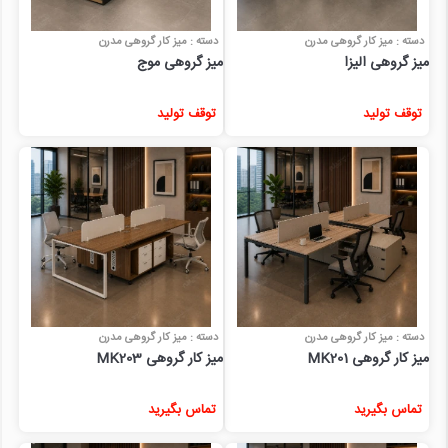
دسته : میز کار گروهی مدرن
دسته : میز کار گروهی مدرن
میز گروهی الیزا
میز گروهی موج
توقف تولید
توقف تولید
دسته : میز کار گروهی مدرن
دسته : میز کار گروهی مدرن
میز کار گروهی MK201
میز کار گروهی MK203
تماس بگیرید
تماس بگیرید