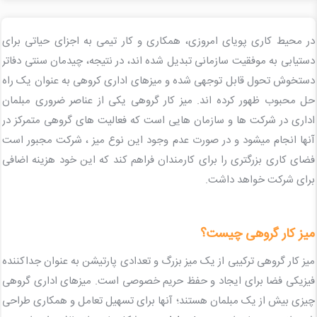
در محیط کاری پویای امروزی، همکاری و کار تیمی به اجزای حیاتی برای
دستیابی به موفقیت سازمانی تبدیل شده اند، در نتیجه، چیدمان سنتی دفاتر
دستخوش تحول قابل توجهی شده و میزهای اداری کروهی به عنوان یک راه
حل محبوب ظهور کرده اند. میز کار گروهی یکی از عناصر ضروری مبلمان
اداری در شرکت ها و سازمان هایی است که فعالیت های گروهی متمرکز در
آنها انجام میشود و در صورت عدم وجود این نوع میز ، شرکت مجبور است
فضای کاری بزرگتری را برای کارمندان فراهم کند که این خود هزینه اضافی
برای شرکت خواهد داشت.
میز کار گروهی چیست؟
میز کار گروهی ترکیبی از یک میز بزرگ و تعدادی پارتیشن به عنوان جداکننده
فیزیکی فضا برای ایجاد و حفظ حریم خصوصی است. میزهای اداری گروهی
چیزی بیش از یک مبلمان هستند؛ آنها برای تسهیل تعامل و همکاری طراحی