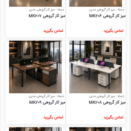
دسته : میز کار گروهی مدرن
دسته : میز کار گروهی مدرن
میز کار گروهی MK206
میز کار گروهی MK207
تماس بگیرید
تماس بگیرید
دسته : میز کار گروهی مدرن
دسته : میز کار گروهی مدرن
میز کار گروهی MK208
میز کار گروهی MK209
تماس بگیرید
تماس بگیرید