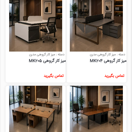
دسته : میز کار گروهی مدرن
دسته : میز کار گروهی مدرن
میز کار گروهی MK204
میز کار گروهی MK205
تماس بگیرید
تماس بگیرید