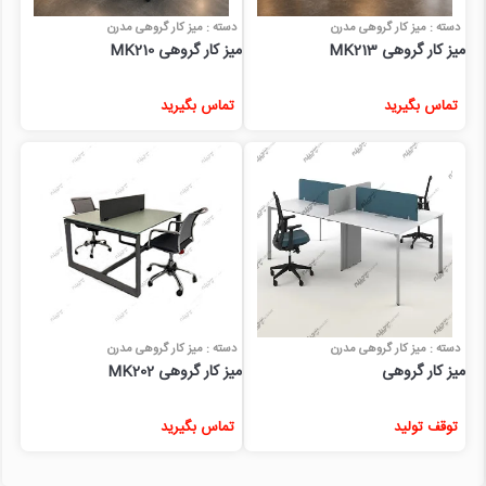
دسته : میز کار گروهی مدرن
دسته : میز کار گروهی مدرن
میز کار گروهی MK213
میز کار گروهی MK210
تماس بگیرید
تماس بگیرید
دسته : میز کار گروهی مدرن
دسته : میز کار گروهی مدرن
میز کار گروهی
میز کار گروهی MK202
توقف تولید
تماس بگیرید