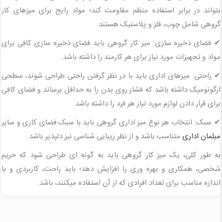
بتواند در برابر استفاده منظم مقاومت کند؛ مواد رایج برای میزهای کار
گروهی شامل چوب، فلز و پلاستیک هستند.
✔ فضای ذخیره سازی: میز کار گروهی باید فضای ذخیره سازی کافی برای
مواد و تجهیزات مورد نیاز برای هر کارمند را داشته باشد.
✔ راحتی: میزهای اداری باید با در نظر گرفتن راحتی طراحی شوند، سطحی
ارگونومیک داشته باشد که فشار روی بدن را به حداقل برساند و فضای کافی
برای قرار دادن لوازم مورد نیاز هر فرد را داشته باشد.
✔ سبک: انتخاب هر نوع میز اداری گروهی باید با سبک فضای کاری و سایر
مبلمان اداری
متناسب باشد و از نظر زیبایی شناسی نیز دلپذیر باشد.
به طور کلی، یک میز کار گروهی باید به گونه ای طراحی شود که حریم
شخصی، همکاری و بهره وری را افزایش دهد؛ باید راحت، کاربردی و با
اندازه مناسب برای تعداد افرادی که از آن استفاده میکنند، باشد.