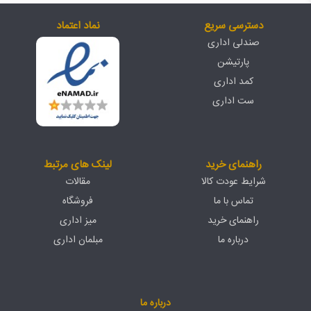
دسترسی سریع
نماد اعتماد
صندلی اداری
پارتیشن
کمد اداری
ست اداری
راهنمای خرید
لینک های مرتبط
شرایط عودت کالا
مقالات
تماس با ما
فروشگاه
راهنمای خرید
میز اداری
درباره ما
مبلمان اداری
درباره ما