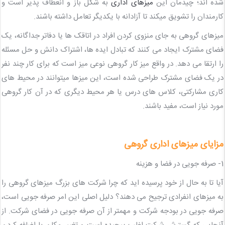
شده اند؛ چیدمان این
میزهای اداری
به شکل باز و انعطاف پذیر است و
کارمندان را تشویق میکند تا آزادانه با یکدیگر تعامل داشته باشند.
میزهای گروهی به جای منزوی کردن افراد در اتاقک ها یا دفاتر جداگانه، یک
فضای مشترک ایجاد می کنند که تبادل ایده ها، اشتراک دانش و حل مسئله
را ارتقا می دهد. در واقع میز کار گروهی نوعی میز است که برای کار چند نفر
در یک فضای مشترک طراحی شده است، این میزها میتوانند در محیط های
کاری مشارکتی، کلاس های درس یا هر محیط دیگری که در آن کار گروهی
مورد نیاز است، مفید باشند.
مزایای میزهای اداری گروهی
1- صرفه جویی در فضا و هزینه
آیا تا به حال از خود پرسیده اید که چرا شرکت های بزرگ میزهای گروهی را
به میزهای انفرادی ترجیح می دهند؟ دلیل اصلی این امر صرفه جویی است،
صرفه جویی در بودجه شرکت و مهمتر از آن صرفه جویی در فضای شرکت. از