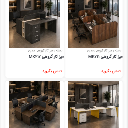
دسته : میز کار گروهی مدرن
دسته : میز کار گروهی مدرن
میز کار گروهی MK211
میز کار گروهی MK212
تماس بگیرید
تماس بگیرید