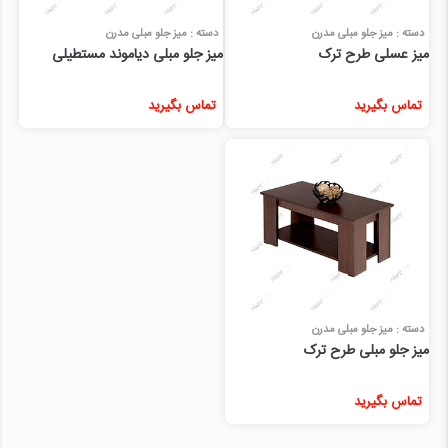
دسته : میز جلو مبلی مدرن
دسته : میز جلو مبلی مدرن
میز عسلی طرح ترک
میز جلو مبلی دیاموند مستطیلی
تماس بگیرید
تماس بگیرید
دسته : میز جلو مبلی مدرن
میز جلو مبلی طرح ترک
تماس بگیرید