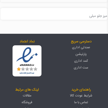
میز جلو مبلی
دسترسی سریع
نماد اعتماد
صندلی اداری
پارتیشن
کمد اداری
ست اداری
راهنمای خرید
لینک های مرتبط
شرایط عودت کالا
مقالات
تماس با ما
فروشگاه