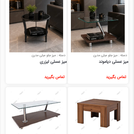
دسته : میز جلو مبلی مدرن
دسته : میز جلو مبلی مدرن
میز عسلی دیاموند
میز عسلی لیزری
تماس بگیرید
تماس بگیرید