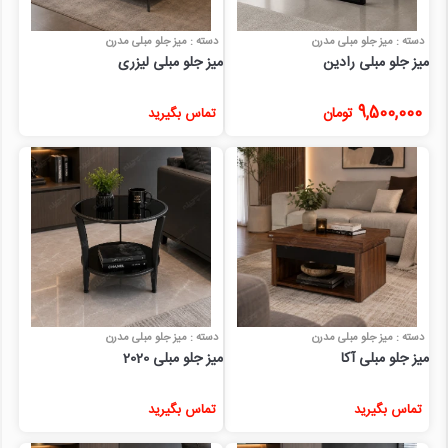
دسته : میز جلو مبلی مدرن
دسته : میز جلو مبلی مدرن
میز جلو مبلی رادین
میز جلو مبلی لیزری
9,500,000
تومان
تماس بگیرید
دسته : میز جلو مبلی مدرن
دسته : میز جلو مبلی مدرن
میز جلو مبلی آکا
میز جلو مبلی 2020
تماس بگیرید
تماس بگیرید