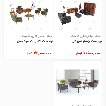
دسته : مبلمان اداری کلاسیک
دسته : مبلمان اداری کلاسیک
نیم ست چستر آمریکایی
نیم ست اداری کلاسیک شل
151,000,000
71,500,000
تومان
تومان