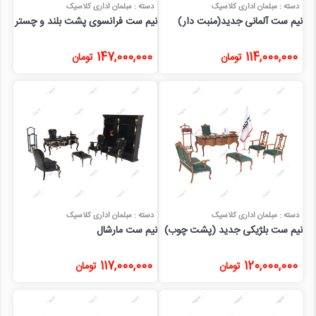
دسته : مبلمان اداری کلاسیک
دسته : مبلمان اداری کلاسیک
نیم ست آلمانی جدید(منبت دار)
نیم ست فرانسوی پشت بلند و چستر
147,000,000
114,000,000
تومان
تومان
دسته : مبلمان اداری کلاسیک
دسته : مبلمان اداری کلاسیک
نیم ست بلژیکی جدید (پشت چوب)
نیم ست مارشال
117,000,000
120,000,000
تومان
تومان