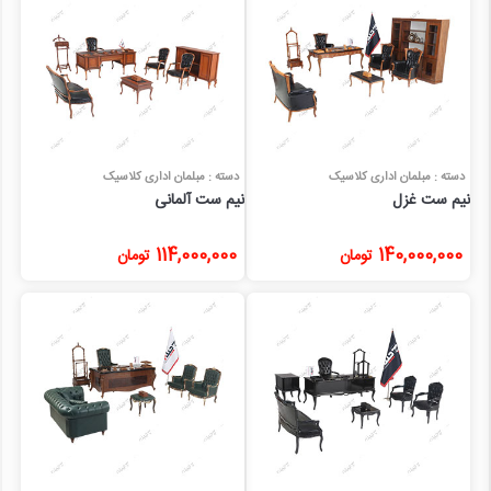
دسته : مبلمان اداری کلاسیک
دسته : مبلمان اداری کلاسیک
نیم ست غزل
نیم ست آلمانی
114,000,000
140,000,000
تومان
تومان