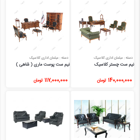
دسته : مبلمان اداری کلاسیک
دسته : مبلمان اداری کلاسیک
نیم ست چستر کلاسیک
نیم ست پوست ماری ( شاهی )
117,000,000
140,000,000
تومان
تومان