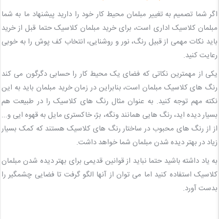
اگر شما تصمیم به تغییر مبلمان محیط کار خود را دارید پیشنهاد ما به شما
مبلمان کلاسیک اداری است، برای خرید مبلمان کلاسیک حتما قبل از خرید
باید نکات مهمی از قبیل رنگ، نور و روشنایی، انتخاب کف پوش را به خوبی
رعایت کنید.
یکی از مهمترین نکاتی که فضای یک محیط کار را حسابی دگرگون می کند
رنگ های کلاسیک مبلمان است، بنابراین در زمان خرید مبلمان باید به این
نکته مهم توجه کنید. به عنوان مثال رنگ های کلاسیک را در طبیعت هم
بسیار دیده اید، رنگ هایی همانند ونگه، بژ، خاکستری مایل به قهوه ایی و...
از از رنگ های محبوب در ساختار رنگ های کلاسیک هستند که کمک بسیار
زیاد در بهتر دیده شدن مبلمان شما خواهد داشت.
به یاد داشته باشید حتما نباید از قوانین قدیمی برای بهتر دیده شدن مبلمان
کلاسیک استفاده کنید اما می توان از آنها الگو گرفت تا فضایی چشمگیر را
بدست آورد.