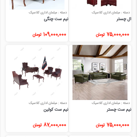
دسته : مبلمان اداری کلاسیک
دسته : مبلمان اداری کلاسیک
ال چستر
نیم ست چنگی
109,000,000
75,000,000
تومان
تومان
دسته : مبلمان اداری کلاسیک
دسته : مبلمان اداری کلاسیک
نیم ست چستر
نیم ست کوئین
87,000,000
75,000,000
تومان
تومان