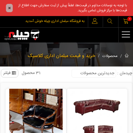
با توجه به نوسانات مداوم در قیمت‌ها، لطفاً پیش از ثبت سفارش جهت اطلاع از
قیمت‌ها با مرکز فروش تماس بگیرید.
0
به فروشگاه مبلمان اداری چیله خوش آمدید
خرید و قیمت مبلمان اداری کلاسیک
محصولات
31 محصول
فیلتر
چیدمان
: