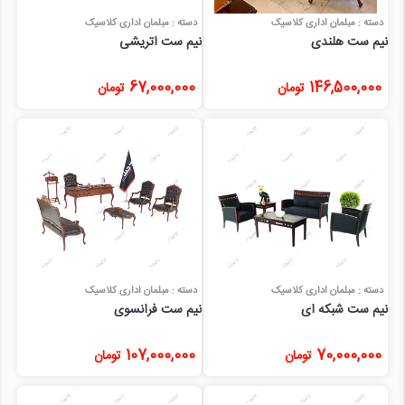
دسته : مبلمان اداری کلاسیک
دسته : مبلمان اداری کلاسیک
نیم ست هلندی
نیم ست اتریشی
67,000,000
146,500,000
تومان
تومان
دسته : مبلمان اداری کلاسیک
دسته : مبلمان اداری کلاسیک
نیم ست شبکه ای
نیم ست فرانسوی
107,000,000
70,000,000
تومان
تومان