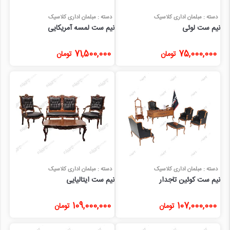
دسته : مبلمان اداری کلاسیک
دسته : مبلمان اداری کلاسیک
نیم ست لوئی
نیم ست لمسه آمریکایی
71,500,000
75,000,000
تومان
تومان
دسته : مبلمان اداری کلاسیک
دسته : مبلمان اداری کلاسیک
نیم ست کوئین تاجدار
نیم ست ایتالیایی
109,000,000
107,000,000
تومان
تومان