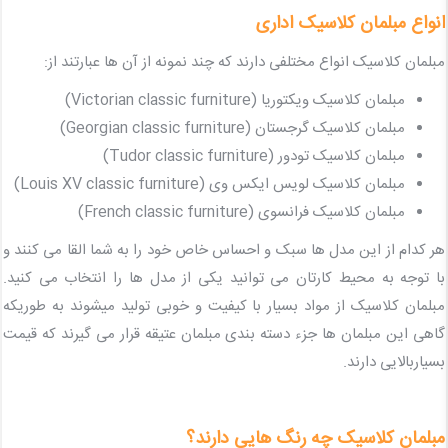
انواع مبلمان کلاسیک اداری
مبلمان کلاسیک انواع مختلفی دارند که چند نمونه از آن ها عبارتند از:
مبلمان کلاسیک ویکتوریا (Victorian classic furniture)
مبلمان کلاسیک گرجستان (Georgian classic furniture)
مبلمان کلاسیک تودور (Tudor classic furniture)
مبلمان کلاسیک لویس ایکس وی (Louis XV classic furniture)
مبلمان کلاسیک فرانسوی (French classic furniture)
هر کدام از این مدل ها سبک و احساس خاص خود را به شما القا می کنند و
با توجه به محیط کارتان می توانید یکی از مدل ها را انتخاب می کنید.
مبلمان کلاسیک از مواد بسیار با کیفیت و خوبی تولید میشوند به طوریکه
گاهی این مبلمان ها جزء دسته بندی مبلمان عتیقه قرار می گیرند که قیمت
بسیاربالایی دارند.
مبلمان کلاسیک چه رنگ هایی دارند؟