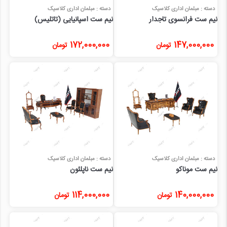
دسته : مبلمان اداری کلاسیک
دسته : مبلمان اداری کلاسیک
نیم ست فرانسوی تاجدار
نیم ست اسپانیایی (تاتلیس)
172,000,000
147,000,000
تومان
تومان
دسته : مبلمان اداری کلاسیک
دسته : مبلمان اداری کلاسیک
نیم ست موناکو
نیم ست ناپلئون
114,000,000
140,000,000
تومان
تومان