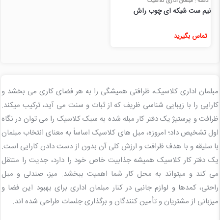
دسته : مبلمان اداری کلاسیک
نیم ست شبکه ای چوب راش
تماس بگیرید
مبلمان اداری کلاسیک، ظرافتی همیشگی را به هر فضای کاری می بخشد و
کارایی را با زیبایی شناسی ظریف که از ثبات و سنت می آید، ترکیب میکند.
ظرافت و پرستیژ یک دفتر کار مبله شده به سبک کلاسیک را می توان در نگاه
اول تشخیص داد؛ امروزه، مبل های کلاسیک اساساً به معنای انتخاب مبلمان
با سلیقه و با هدف ظرافت و ارزش کلی آن بدون از دست دادن کارایی است.
یک دفتر کار کلاسیک همیشه جذابیت خاص خود را دارد، جدیت را منتقل
می کند و میتواند به محل کار شما اهمیت ببخشد. میز، صندلی و مبل
راحتی، کمدها و لوازم جانبی در کنار مبلمان اداری برای بهبود این فضا و
میزبانی از مشتریان و تأمین کنندگان و برگذاری جلسات طراحی شده اند.