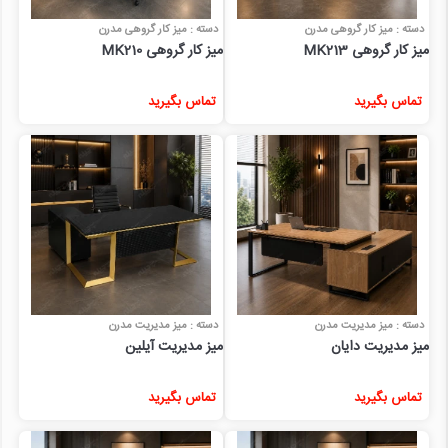
دسته : میز کار گروهی مدرن
دسته : میز کار گروهی مدرن
میز کار گروهی MK213
میز کار گروهی MK210
تماس بگیرید
تماس بگیرید
دسته : میز مدیریت مدرن
دسته : میز مدیریت مدرن
میز مدیریت دایان
میز مدیریت آیلین
تماس بگیرید
تماس بگیرید