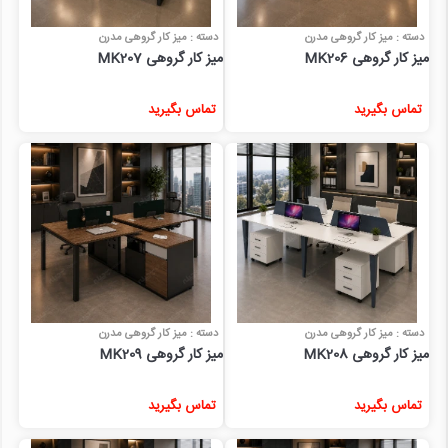
دسته : میز کار گروهی مدرن
دسته : میز کار گروهی مدرن
میز کار گروهی MK206
میز کار گروهی MK207
تماس بگیرید
تماس بگیرید
دسته : میز کار گروهی مدرن
دسته : میز کار گروهی مدرن
میز کار گروهی MK208
میز کار گروهی MK209
تماس بگیرید
تماس بگیرید