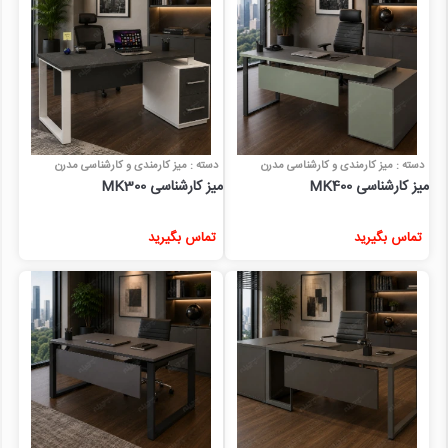
دسته : میز کارمندی و کارشناسی مدرن
دسته : میز کارمندی و کارشناسی مدرن
میز کارشناسی MK400
میز کارشناسی MK300
تماس بگیرید
تماس بگیرید