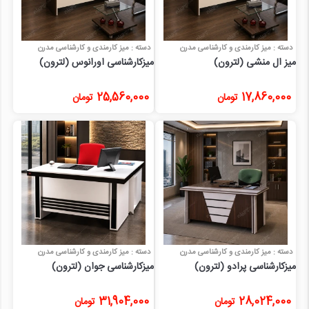
دسته : میز کارمندی و کارشناسی مدرن
دسته : میز کارمندی و کارشناسی مدرن
میز ال منشی (لترون)
میزکارشناسی اورانوس (لترون)
25,560,000
17,860,000
تومان
تومان
دسته : میز کارمندی و کارشناسی مدرن
دسته : میز کارمندی و کارشناسی مدرن
میزکارشناسی پرادو (لترون)
میزکارشناسی جوان (لترون)
31,904,000
28,024,000
تومان
تومان