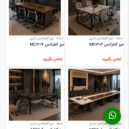
دسته : میز کنفرانسی مدرن
دسته : میز کنفرانسی مدرن
میز کنفرانس MC306
میز کنفرانس MC307
تماس بگیرید
تماس بگیرید
دسته : میز کنفرانسی مدرن
دسته : میز کنفرانسی مدرن