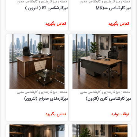
دسته : میز کارمندی و کارشناسی مدرن
دسته : میز کارمندی و کارشناسی مدرن
میز کارشناسی MK100
میزکارشناسی آکا ( لترون )
تماس بگیرید
تماس بگیرید
دسته : میز کارمندی و کارشناسی مدرن
دسته : میز کارمندی و کارشناسی مدرن
میز کارشناسی کارن (لترون)
میزکارمندی معراج (لترون)
توقف تولید
تماس بگیرید