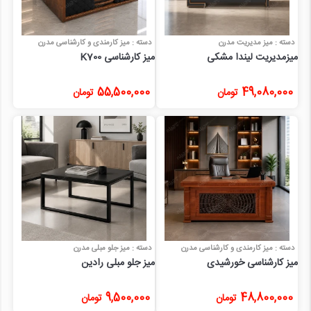
دسته : میز مدیریت مدرن
دسته : میز کارمندی و کارشناسی مدرن
میزمدیریت لیندا مشکی
میز کارشناسی K700
55,500,000
49,080,000
تومان
تومان
دسته : میز کارمندی و کارشناسی مدرن
دسته : میز جلو مبلی مدرن
میز کارشناسی خورشیدی
میز جلو مبلی رادین
9,500,000
48,800,000
تومان
تومان