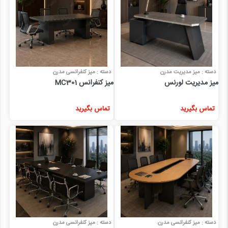
دسته : میز مدیریت مدرن
دسته : میز کنفرانسی مدرن
میز مدیریت لورنس
میز کنفرانس MC301
تماس بگیرید
تماس بگیرید
دسته : میز کنفرانسی مدرن
دسته : میز کنفرانسی مدرن