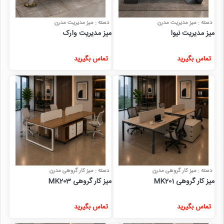
دسته : میز مدیریت مدرن
دسته : میز مدیریت مدرن
میز مدیریت نیوا
میز مدیریت وارک
تماس بگیرید
تماس بگیرید
دسته : میز کار گروهی مدرن
دسته : میز کار گروهی مدرن
میز کار گروهی MK201
میز کار گروهی MK203
تماس بگیرید
تماس بگیرید