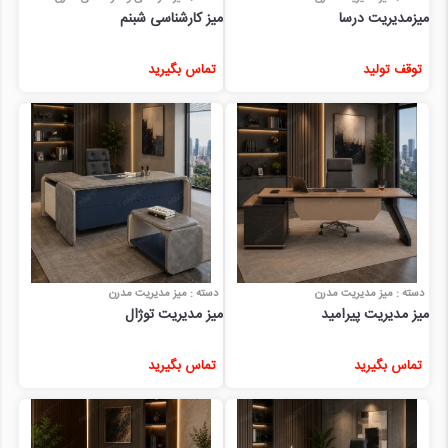
میزمدیریت درسا
میز کارشناسی شبنم
توقف تولید
تماس بگیرید
دسته : میز مدیریت مدرن
دسته : میز مدیریت مدرن
میز مدیریت پیرامید
میز مدیریت توژال
تماس بگیرید
تماس بگیرید