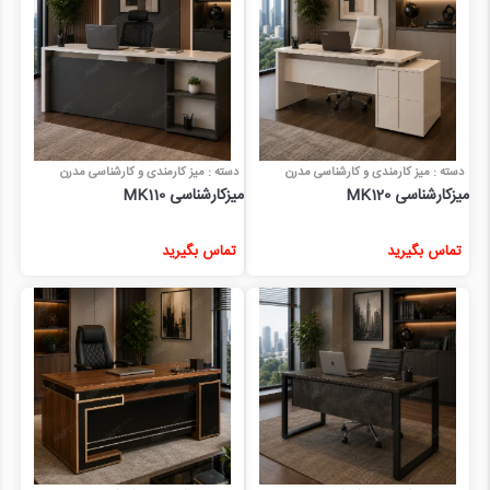
دسته : میز کارمندی و کارشناسی مدرن
دسته : میز کارمندی و کارشناسی مدرن
میزکارشناسی MK120
میزکارشناسی MK110
تماس بگیرید
تماس بگیرید