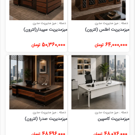
دسته : میز مدیریت مدرن
دسته : میز مدیریت مدرن
میزمدیریت اطلس (لترون)
میزمدیریت سپیدار(لترون)
50,360,000
64,000,000
تومان
تومان
دسته : میز مدیریت مدرن
دسته : میز مدیریت مدرن
میزمدیریت کاسپین
میزمدیریت صدرا (لترون)
48,496,000
48,076,000
تومان
تومان