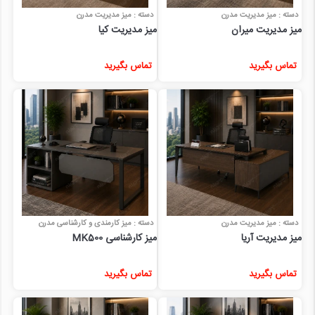
دسته : میز مدیریت مدرن
دسته : میز مدیریت مدرن
میز مدیریت میران
میز مدیریت کیا
تماس بگیرید
تماس بگیرید
دسته : میز مدیریت مدرن
دسته : میز کارمندی و کارشناسی مدرن
میز مدیریت آریا
میز کارشناسی MK500
تماس بگیرید
تماس بگیرید