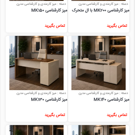
دسته : میز کارمندی و کارشناسی مدرن
دسته : میز کارمندی و کارشناسی مدرن
میز کارشناسی MK200 با ال متحرک
میز کارشناسی MK150
تماس بگیرید
تماس بگیرید
دسته : میز کارمندی و کارشناسی مدرن
دسته : میز کارمندی و کارشناسی مدرن
میز کارشناسی MK140
میز کارشناسی MK130
تماس بگیرید
تماس بگیرید