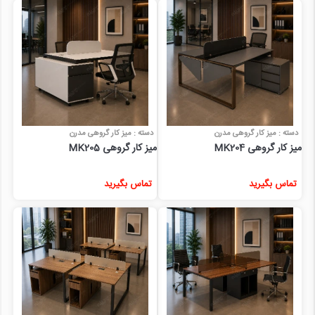
دسته : میز کار گروهی مدرن
دسته : میز کار گروهی مدرن
میز کار گروهی MK204
میز کار گروهی MK205
تماس بگیرید
تماس بگیرید