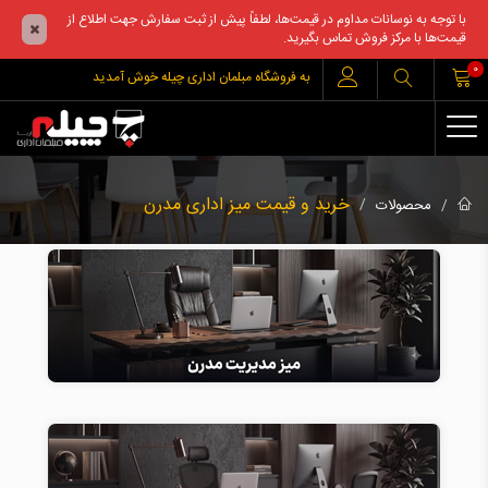
با توجه به نوسانات مداوم در قیمت‌ها، لطفاً پیش از ثبت سفارش جهت اطلاع از
قیمت‌ها با مرکز فروش تماس بگیرید.
0
به فروشگاه مبلمان اداری چیله خوش آمدید
خرید و قیمت میز اداری مدرن
محصولات