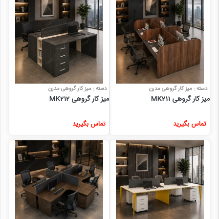
دسته : میز کار گروهی مدرن
دسته : میز کار گروهی مدرن
میز کار گروهی MK211
میز کار گروهی MK212
تماس بگیرید
تماس بگیرید