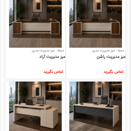
دسته : میز مدیریت مدرن
دسته : میز مدیریت مدرن
میز مدیریت راشن
میز مدیریت آراد
تماس بگیرید
تماس بگیرید