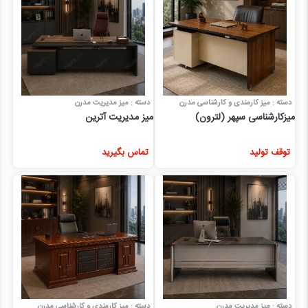
دسته : میز کارمندی و کارشناسی مدرن
دسته : میز مدیریت مدرن
میزکارشناسی سپهر (لترون)
میز مدیریت آترین
توقف تولید
تماس بگیرید
دسته : میز مدیریت مدرن
دسته : میز کارمندی و کارشناسی مدرن