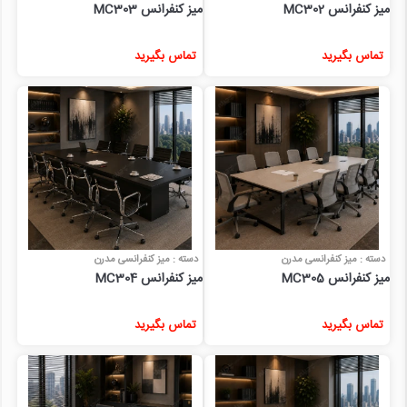
میز کنفرانس MC302
میز کنفرانس MC303
تماس بگیرید
تماس بگیرید
دسته : میز کنفرانسی مدرن
دسته : میز کنفرانسی مدرن
میز کنفرانس MC305
میز کنفرانس MC304
تماس بگیرید
تماس بگیرید