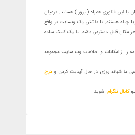
با این فناوری همراه ( بروز ) هستند. درمیان
ریا چیله هستند. با داشتن یک وبسایت در واقع
ز هر مکان قابل دسترس باشد. با یک کلیک ساده
اده را از امکانات و اطلاعات وب سایت مجموعه
یسی ما شبانه روزی در حال آپدیت کردن و
درج
ضو
کانال تلگرام
شوید .