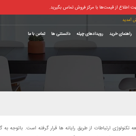
ت اطلاع از قیمت‌ها با مرکز فروش تماس بگیرید.
ش آمدید
راهنمای خرید
رویدادهای چیله
دانستنی ها
تماس با ما
عه تکنولوژی ارتباطات از طریق رایانه ها قرار گرفته است. باتوجه به