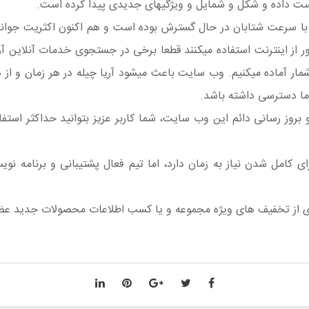
ازدست داده و شکل و شمایل و ویژگیهای جدیدی پیدا کرده است.
 با سرعت شتابان در حال گسترش بوده است و هم اکنون اکثریت جوانان 
ور از اینترنت استفاده میکنند قطعا برخی در جستجوی خدمات آنلاین آ
شمار آماده میکنیم. وب سایت باعث میشود آریا چیله در هر زمان و ا
ما دسترسی داشته باشد.
 بروز رسانی دائم این وب سایت، شما کاربر عزیز بتوانید حداکثر استف
 کامل شدن نیاز به زمان دارد، اما تیم فعال پشتیبانی و برنامه نو
ندی از تخفیف های ویژه مجموعه و یا کسب اطلاعات محصولات جدید ع