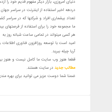
دنیای امروزی، بازار دیگر مفهوم قدیم خود را 
دردهه اخیر استفاده از اینترنت در سراسر جهان
تعداد بیشماری افراد و شرکتها که در سراسر کش
ما مجموعه خود را برای استفاده از فرصتهای بی
هر کسی میتواند در تمامی ساعت شبانه روز به 
امید است با توسعه روزافزون فناوری اطلاعات و
آریا چیله ببرید.
قطعا هنوز وب سایت ما کامل نیست و هنوز برای
مطالب جدید
در سایت هستند.
ضمنا شما دوست عزیز می توانید برای بهره م