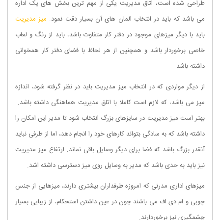
طراحی شده است، اتاق مدیریت یکی از مهم ترین بخش های یک اداره
می باشد که باید در انتخاب المان های آن بسیار دقت نمود.
میز مدیریت
باید با دیگر میزهای موجود در دفتر کار متفاوت باشد، باید از رنگ و لعاب
خاصی برخوردار باشد و همچنین از هر لحاظ با فضای دفتر کار همخوانی
داشته باشد.
از دیگر مواردی که در انتخاب میز مدیریت باید در نظر گرفته شود، اندازه
میز می باشد، که لازم است کاملا با اتاق مدیریت هماهنگی داشته باشد.
بهتر است میز مدیریت در سایزهای بزرگ انتخاب شود تا مدیر این امکان را
داشته باشد که به سادگی بتواند کارهای خود را انجام دهد، اما از طرفی نباید
آنقدر بزرگ باشد که فضا برای دیگر وسایل باقی نماند. ارتفاع میز مدیریت
نیز باید به حدی باشد که مدیر به وسایل روی میز دسترسی داشته اشد.
میزهای اداری مدرنی که امروزه طرفداران بیشتری دارند، میزهایی از جنس
چوبی و ام دی اف می باشند چون در عین داشتن استحکام، از زیبایی بسیار
چشمگیری نیز برخوردارند.