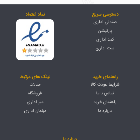
دسترسی سریع
نماد اعتماد
صندلی اداری
پارتیشن
کمد اداری
ست اداری
راهنمای خرید
لینک های مرتبط
شرایط عودت کالا
مقالات
تماس با ما
فروشگاه
راهنمای خرید
میز اداری
درباره ما
مبلمان اداری
درباره ما