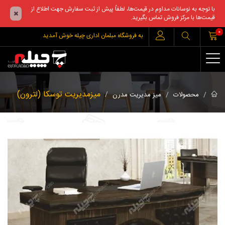
با توجه به نوسانات مداوم در قیمت‌ها، لطفاً پیش از ثبت سفارش جهت اطلاع از
قیمت‌ها با مرکز فروش تماس بگیرید.
0
به فروشگاه مبلمان اداری چیله خوش آمدید
میزمدیریت توسکا (لترون)
محصولات
میز مدیریت مدرن