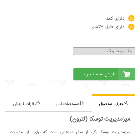
دارای کمد
دارای فایل 3کشو
معرفی محصول
مشخصات فنی
نظرات کاربران
میزمدیریت توسکا (لترون)
میزمدیریت توسکا یکی از مدل میزهایی است که برای اتاق مدیریت