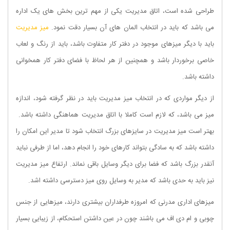
طراحی شده است، اتاق مدیریت یکی از مهم ترین بخش های یک اداره
می باشد که باید در انتخاب المان های آن بسیار دقت نمود.
میز مدیریت
باید با دیگر میزهای موجود در دفتر کار متفاوت باشد، باید از رنگ و لعاب
خاصی برخوردار باشد و همچنین از هر لحاظ با فضای دفتر کار همخوانی
داشته باشد.
از دیگر مواردی که در انتخاب میز مدیریت باید در نظر گرفته شود، اندازه
میز می باشد، که لازم است کاملا با اتاق مدیریت هماهنگی داشته باشد.
بهتر است میز مدیریت در سایزهای بزرگ انتخاب شود تا مدیر این امکان را
داشته باشد که به سادگی بتواند کارهای خود را انجام دهد، اما از طرفی نباید
آنقدر بزرگ باشد که فضا برای دیگر وسایل باقی نماند. ارتفاع میز مدیریت
نیز باید به حدی باشد که مدیر به وسایل روی میز دسترسی داشته اشد.
میزهای اداری مدرنی که امروزه طرفداران بیشتری دارند، میزهایی از جنس
چوبی و ام دی اف می باشند چون در عین داشتن استحکام، از زیبایی بسیار