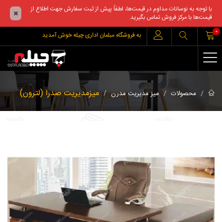
با توجه به نوسانات مداوم در قیمت‌ها، لطفاً پیش از ثبت سفارش جهت اطلاع از
قیمت‌ها با مرکز فروش تماس بگیرید.
0
به فروشگاه مبلمان اداری چیله خوش آمدید
میزمدیریت صدرا (لترون)
محصولات
میز مدیریت مدرن