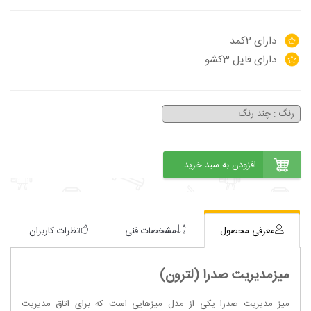
دارای 2کمد
دارای فایل 3کشو
معرفی محصول
مشخصات فنی
نظرات کاربران
میزمدیریت صدرا (لترون)
میز مدیریت صدرا یکی از مدل میزهایی است که برای اتاق مدیریت