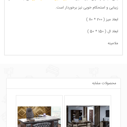
زیبایی و استحکام خوبی نیز برخوردار است.
ابعاد میز ( 200 * 80 )
ابعاد ال ( 150 * 50 )
ملامینه
محصولات مشابه