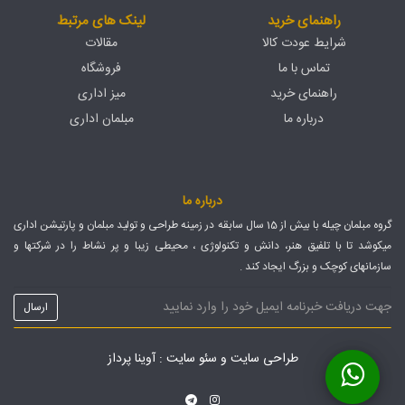
راهنمای خرید
لینک های مرتبط
شرایط عودت کالا
مقالات
تماس با ما
فروشگاه
راهنمای خرید
میز اداری
درباره ما
مبلمان اداری
درباره ما
گروه مبلمان چیله با بیش از 15 سال سابقه در زمینه طراحی و تولید مبلمان و پارتیشن اداری
میکوشد تا با تلفیق هنر، دانش و تکنولوژی ، محیطی زیبا و پر نشاط را در شرکتها و
سازمانهای کوچک و بزرگ ایجاد کند .
طراحی سایت
و
سئو سایت
: آوینا پرداز