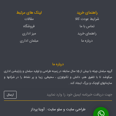
راهنمای خرید
لینک های مرتبط
شرایط عودت کالا
مقالات
تماس با ما
فروشگاه
راهنمای خرید
میز اداری
درباره ما
مبلمان اداری
درباره ما
گروه مبلمان چیله با بیش از 15 سال سابقه در زمینه طراحی و تولید مبلمان و پارتیشن اداری
میکوشد تا با تلفیق هنر، دانش و تکنولوژی ، محیطی زیبا و پر نشاط را در شرکتها و
سازمانهای کوچک و بزرگ ایجاد کند .
طراحی سایت
و
سئو سایت
: آوینا پرداز