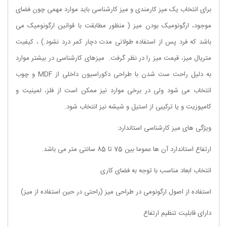
برای انتخاب یک میز کارمندی و میز کارشناسی باید موارد مهمی چون فضای
موجود، ارگونومیک بودن میز ( منظور مطابقت با قوانین ارگونومیک می
باشد که فرد پس از استفاده طولانی مدت دچار کمر درد نشود.) ، کیفیت
متریال میز، قیمت میز را در نظر گرفت. میزهای کارشناسی در بیشتر موارد
به دلیل راحت ست شدن با طراحی دکوراسیون داخلی از MDF و چوب
انتخاب می شود ولی در برخی موارد نیز ممکن است از فلز، لمینیت و
کامپوزیت و یا ترکیبی از استیل و شیشه نیز انتخاب شود.
ویژگی های میز کارشناسی استاندارد:
ارتفاع استاندارد آن ها عموما بین 75 تا 85 سانتی‌‌ متر می باشد.
انتخاب ابعاد مناسب با توجه به فضای کاری
استفاده از اصول ارگونومی در طراحی میز (راحتی در حین استفاده از میز)
دارای قابلیت تنظیم ارتفاع