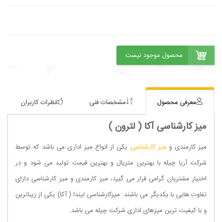
معرفی محصول
مشخصات فنی
نظرات کاربران
میز کارشناسی آکا ( لترون )
میز کارمندی و
میز کارشناسی
یکی از انواع میز اداری می باشد که توسط
شرکت آریا چیله با بهترین متریال و بهترین قیمت تولید می شود و در
اختیار مشتریان گرامی قرار می گیرد، میز کارمندی و میز کارشناسی دارای
تفاوت هایی با یکدیگر می باشند. میزکارشناسی لیندا ( آکا) یکی از زیباترین
و با کیفیت ترین میزهای اداری شرکت چیله می باشد.