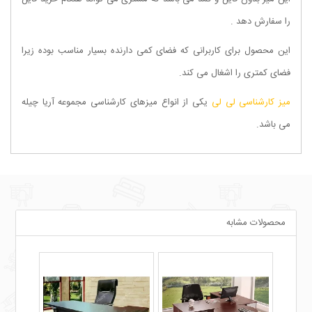
را سفارش دهد .
این محصول برای کاربرانی که فضای کمی دارنده بسیار مناسب بوده زیرا
فضای کمتری را اشغال می کند.
میز کارشناسی لی لی
یکی از انواع میزهای کارشناسی مجموعه
آریا چیله
می باشد.
محصولات مشابه