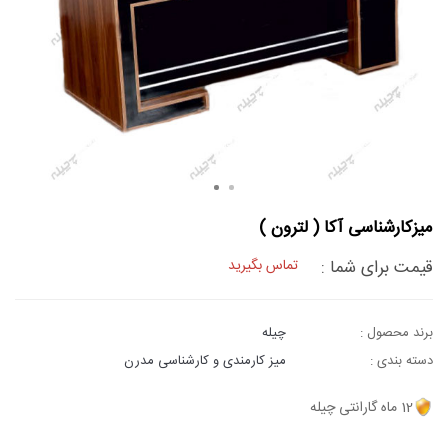
میزکارشناسی آکا ( لترون )
قیمت برای شما :
تماس بگیرید
برند محصول :
چیله
دسته بندی :
میز کارمندی و کارشناسی مدرن
12 ماه گارانتی چیله