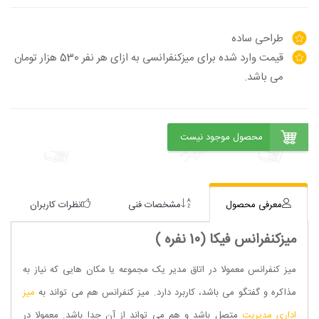
طراحی ساده
قیمت وارد شده برای میزکنفرانسی به ازای هر نفر 530 هزار تومان
می باشد.
معرفی محصول
مشخصات فنی
نظرات کاربران
میزکنفرانس فیکا (10 نفره )
میز کنفرانس معمولا در اتاق مدیر یک مجموعه یا مکان هایی که نیاز به
مذاکره و گفتگو می باشد، کاربرد دارد. میز کنفرانس هم می تواند به
میز
اداری مدیریت
متصل باشد و هم می تواند از آن جدا باشد. معمولا در