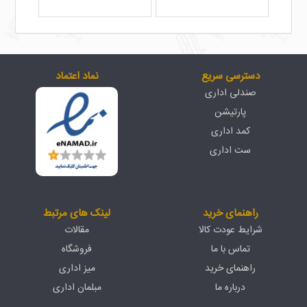
دسترسی سریع
نماد اعتماد
صندلی اداری
پارتیشن
کمد اداری
ست اداری
راهنمای خرید
لینک های مرتبط
شرایط عودت کالا
مقالات
تماس با ما
فروشگاه
راهنمای خرید
میز اداری
درباره ما
مبلمان اداری