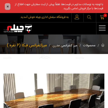
با توجه به نوسانات مداوم در قیمت‌ها، لطفاً پیش از ثبت سفارش جهت اطلاع از
قیمت‌ها با مرکز فروش تماس بگیرید.
0
به فروشگاه مبلمان اداری چیله خوش آمدید
میزکنفرانس فیکا (6 نفره )
محصولات
میز کنفرانسی مدرن