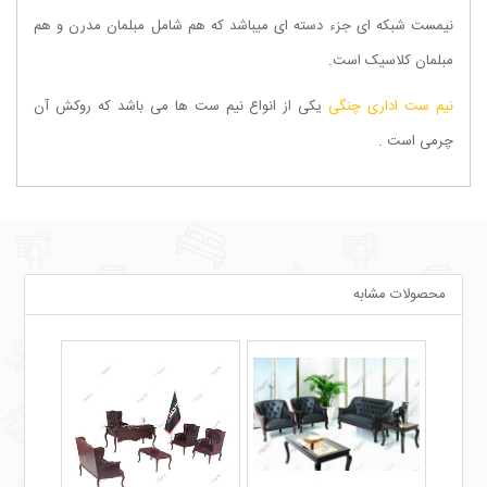
نیمست شبکه ای جزء دسته ای میباشد که هم شامل مبلمان مدرن و هم
مبلمان کلاسیک است.
نیم ست اداری چنگی
یکی از انواع نیم ست ها می باشد که روکش آن
چرمی است .
محصولات مشابه