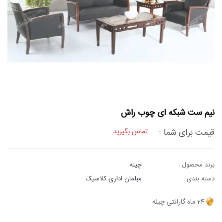
نیم ست شبکه ای چوب راش
قیمت برای شما :
تماس بگیرید
برند محصول :
چیله
دسته بندی :
مبلمان اداری کلاسیک
24 ماه گارانتی چیله