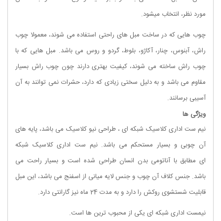
مورد نظر، انتخاب میشود.
چوب هایی که در ساخت مبل های راحتی استفاده می شوند، معمولا چوب
راش، آبنوس، چنار، آکاژو، بلوط، گردو و روس می باشد. مبل هایی که با
چوب راش ساخته می شوند، کیفیت بهتری دارند چون چوب راش بسیار
مقاوم می باشد و به دلیل سختی زیادی که دارد، حشرات نمی توانند به آن
آسیبی برسانند.
ویژگی ها
نیم ست اداری کلاسیک شبکه ای ، طراحی نیو کلاسیک می باشد، پایه های
آن چوبی و بسیار مستحکم می باشد.
نیم ست اداری کلاسیک شبکه
ای
مطابق با آناتومی بدن انسان طراحی شده است و بسیار راحت می
باشد. جنس کلاف آن چوب و جنس لایه میانی از اسفنج می باشد، این مبل
قابلیت شستشوی روکش را دارد و به مدت 24 ماه نیز گارانتی دارد.
نیمست اداری شبکه ای یکی از محبوب ترین ها است.