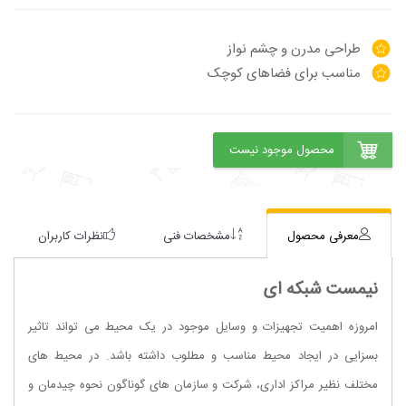
طراحی مدرن و چشم نواز
مناسب برای فضاهای کوچک
معرفی محصول
مشخصات فنی
نظرات کاربران
نیمست شبکه ای
امروزه اهمیت تجهیزات و وسایل موجود در یک محیط می تواند تاثیر
بسزایی در ایجاد محیط مناسب و مطلوب داشته باشد. در محیط های
مختلف نظیر مراکز اداری، شرکت و سازمان های گوناگون نحوه چیدمان و