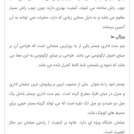
چوب راش ساخته می شوند، کیفیت بهتری دارند چون چوب راش بسیار
مقاوم می باشد و به دلیل سختی زیادی که دارد، حشرات نمی توانند به آن
آسیبی برسانند.
ویژگی ها
نیم ست اداری چستر یکی از به روزترین مبلمانی است که طراحی آن بر
مبنای اصول ارگونومی می باشد. طراحی بر مبنای ارگونومی به این معنا می
باشد که نحوه ی نشستن شما کاملا کنترل شده می باشد.
چستر خود را به عنوان یکی از محبوب ترین و پرفروش ترین مبلمان اداری
و منزل در میان افراد مطرح کرده است. نیم ست اداری چستر شامل یک
مبل دو نفره و دو مبل تک نفره است که می تواند گزینه بسیار خوبی برای
محیط های کوچک باشد.
مبلمان جایگاه ویژه ای دارد. علاوه بر کیفیت / راحتی مبلمان نیز حائز
اهمیت است.