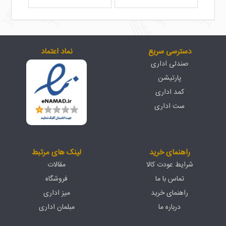
دسترسی سریع
نماد اعتماد
صندلی اداری
پارتیشن
کمد اداری
ست اداری
راهنمای خرید
لینک های مرتبط
شرایط عودت کالا
مقالات
تماس با ما
فروشگاه
راهنمای خرید
میز اداری
درباره ما
مبلمان اداری