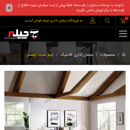
با توجه به نوسانات مداوم در قیمت‌ها، لطفاً پیش از ثبت سفارش جهت اطلاع از
قیمت‌ها با مرکز فروش تماس بگیرید.
0
به فروشگاه مبلمان اداری چیله خوش آمدید
نیم ست چستر
محصولات
مبلمان اداری کلاسیک