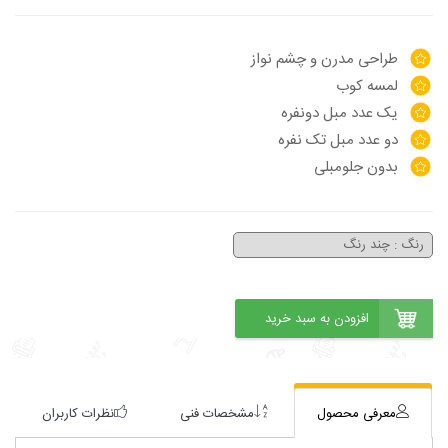
طراحی مدرن و چشم نواز
لمسه کوب
یک عدد مبل دونفره
دو عدد مبل تک نفره
بدون جلومبلی
معرفی محصول
مشخصات فنی
نظرات کاربران