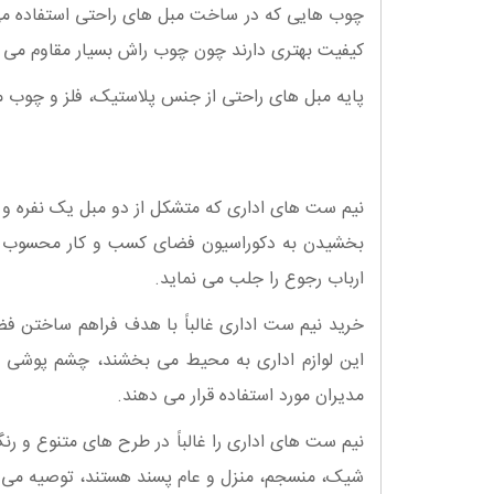
چوب هایی که در ساخت مبل های راحتی استفاده می 
کیفیت بهتری دارند چون چوب راش بسیار مقاوم می با
پایه مبل های راحتی از جنس پلاستیک، فلز و چوب 
نیم ست های اداری که متشکل از دو مبل یک نفره و یک 
بخشیدن به دکوراسیون فضای کسب و کار محسوب 
ارباب رجوع را جلب می نماید.
خرید نیم ست اداری غالباً با هدف فراهم ساختن فض
این لوازم اداری به محیط می بخشند، چشم پوشی نم
مدیران مورد استفاده قرار می دهند.
نیم ست های اداری را غالباً در طرح های متنوع و رن
شیک، منسجم، منزل و عام پسند هستند، توصیه می 