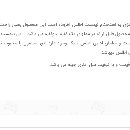
زی به استحکام نیمست اطلس افزوده است این محصول بسیار راحت و
ن محصول قابل ارائه در مدلهای یک نفره -دونفره می باشد . این نیمس
نیمست و مبلمان اداری اطلس شیک وجود دارد این محصول را محبوب ت
ی اطلس میباشد.
قیمت و با کیفیت
مبل اداری چیله
می باشد.