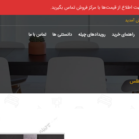
ت اطلاع از قیمت‌ها با مرکز فروش تماس بگیرید.
ش آمدید
راهنمای خرید
رویدادهای چیله
دانستنی ها
تماس با ما
طلس