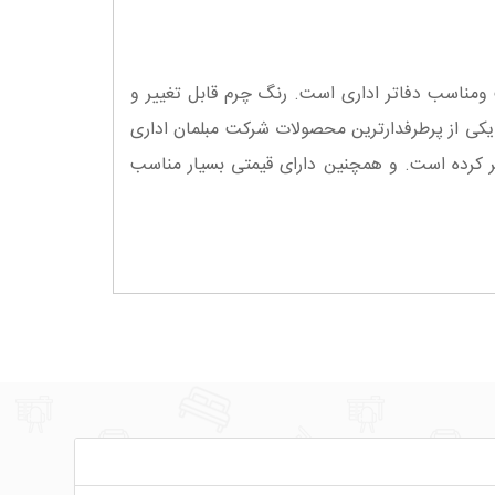
مناسب دفاتر اداری است. رنگ چرم قابل تغییر و
ت یکی از پرطرفدارترین محصولات شرکت مبلمان اداری
ر کرده است. و همچنین دارای قیمتی بسیار مناسب