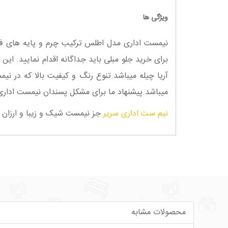
ویژگی ها
نیمست اداری مدل اطلس ترکیب چرم و پایه های فل
برای خرید جلو مبلی باید جداگانه اقدام نمایید. ای
آریا چیله میباشد.تنوع رنگ و کیفیت بالا که در 
میباشد.پیشنهاد ما برای مشکل پسندان نیمست ادار
نیم ست اداری سریر
جز نیمست شیک و زیبا و ارزان 
محصولات مشابه