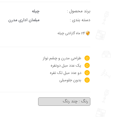
برند محصول :
چیله
دسته بندی :
مبلمان اداری مدرن
24 ماه گارانتی چیله
طراحی مدرن و چشم نواز
یک عدد مبل دونفره
دو عدد مبل تک نفره
بدون جلومبلی