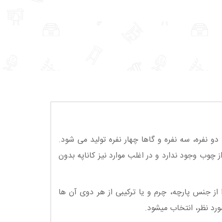
 نفره، سه نفره و گاها چهار نفره تولید می شود.
 چوب وجود ندارد و در اغلب موارد نیز کاناپه بدون
از جنس پارچه، چرم و یا ترکیبی از هر دوی آن‌ ها
مورد نظر، انتخاب میشود.