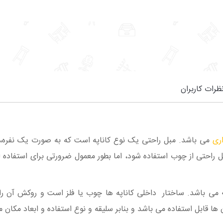
ظرات کاربران
ری
می باشد. مبل راحتی یک نوع کاناپه است که به صورت یک نفره، دو
 راحتی از چوب استفاده شود، اما بطور معمول ضرورتی برای استفاده از
می باشد. ساختار داخلی کاناپه‌ ها چوب یا فلز است و روکش آن‌ را 
 ها قابل استفاده می باشد و بنابر سلیقه و نوع استفاده و ابعاد مکان 