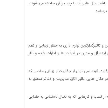
 باشد. مبل هایی که با چوب راش ساخته می شوند،
رسانند.
 تاثیرگذارترین لوازم اداری به منظور زیبایی و نظم
ایده آل و مدرن در شرکت ها و ادارات شده و نظر
رد. البته نمی توان از جذابیت و زیبایی خاصی که
 مکان هایی نظیر اتاق مدیریت و دفاتر متعلق به
ه از کسب و کارهایی که به دنبال دستیابی به فضایی