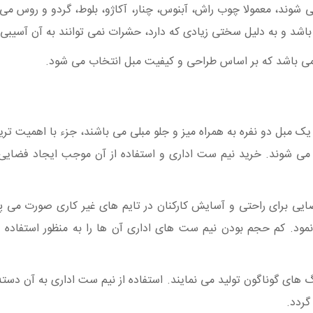
شوند، معمولا چوب راش، آبنوس، چنار، آکاژو، بلوط، گردو و روس می
شد و به دلیل سختی زیادی که دارد، حشرات نمی توانند به آن آسیبی ب
می باشد که بر اساس طراحی و کیفیت مبل انتخاب می شود.
مبل دو نفره به همراه میز و جلو مبلی می باشند، جزء با اهمیت ترین و
می شوند.
خرید نیم ست اداری
و استفاده از آن موجب ایجاد فضایی 
ایی برای راحتی و آسایش کارکنان در تایم های غیر کاری صورت می پذی
ود. کم حجم بودن نیم ست های اداری آن ها را به منظور استفاده در
گ های گوناگون تولید می نمایند. استفاده از نیم ست اداری به آن دست
گردد.