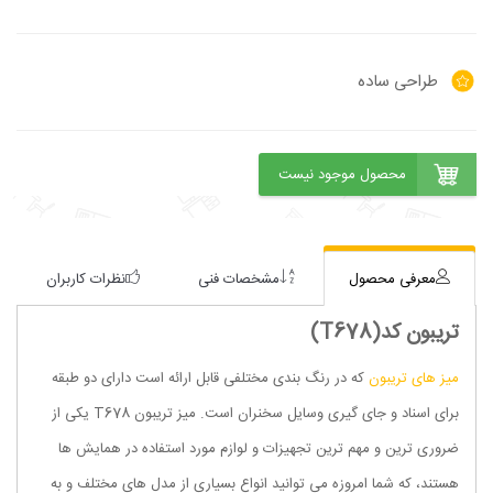
طراحی ساده
معرفی محصول
مشخصات فنی
نظرات کاربران
تریبون کد(T678)
میز های تریبون
که در رنگ بندی مختلفی قابل ارائه است دارای دو طبقه
برای اسناد و جای گیری وسایل سخنران است. میز تریبون T678 یکی از
ضروری ترین و مهم ترین تجهیزات و لوازم مورد استفاده در همایش ها
هستند، که شما امروزه می توانید انواع بسیاری از مدل های مختلف و به