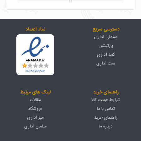
دسترسی سریع
نماد اعتماد
صندلی اداری
پارتیشن
کمد اداری
ست اداری
راهنمای خرید
لینک های مرتبط
شرایط عودت کالا
مقالات
تماس با ما
فروشگاه
راهنمای خرید
میز اداری
درباره ما
مبلمان اداری