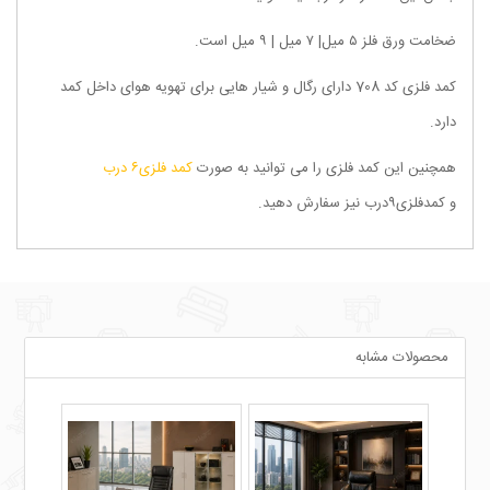
ضخامت ورق فلز ۵ میل‌| ۷ میل | ۹ میل است.
کمد فلزی کد 708 دارای رگال و شیار هایی برای تهویه هوای داخل کمد
دارد.
همچنین این کمد فلزی را می توانید به صورت
کمد فلزی۶ درب
و کمدفلزی۹درب نیز سفارش دهید.
محصولات مشابه