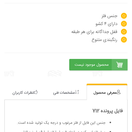
جنس فلز
دارای ۴ کشو
قفل جداگانه برای هر طبقه
رنگبندی متنوع
معرفی محصول
مشخصات فنی
نظرات کاربران
فایل پرونده 712
جنس این فایل از فلز مرغوب و درجه یک تولید شده است.