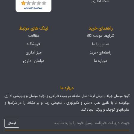
ست اداری
راهنمای خرید
لینک های مرتبط
شرایط عودت کالا
مقالات
تماس با ما
فروشگاه
راهنمای خرید
میز اداری
درباره ما
مبلمان اداری
درباره ما
گروه مبلمان چیله با بیش از 15 سال سابقه در زمینه طراحی و تولید مبلمان و پارتیشن اداری
میکوشد تا با تلفیق هنر، دانش و تکنولوژی ، محیطی زیبا و پر نشاط را در شرکتها و
سازمانهای کوچک و بزرگ ایجاد کند .