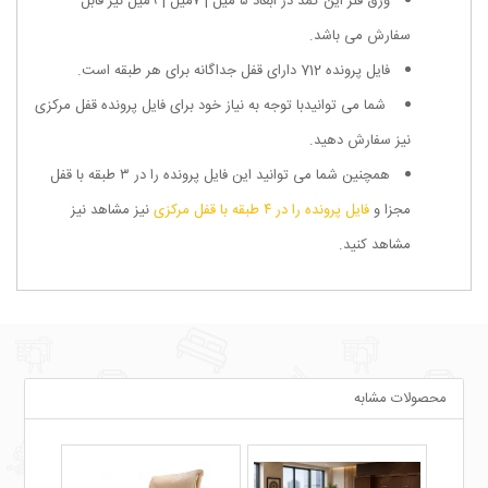
ورق فلز این کمد در ابعاد ۵ میل | ۷میل | ۹میل نیز قابل
سفارش می باشد.
فایل پرونده 712 دارای قفل جداگانه برای هر طبقه است.
شما می توانیدبا توجه به نیاز خود برای فایل پرونده قفل مرکزی
نیز سفارش دهید.
همچنین شما می توانید این فایل پرونده را در ۳ طبقه با قفل
مجزا و
فایل پرونده را در ۴ طبقه با قفل مرکزی
نیز مشاهد نیز
مشاهد کنید.
محصولات مشابه