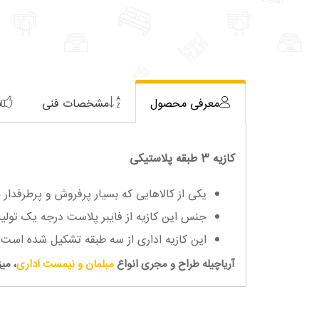
معرفی محصول
مشخصات فنی
ن
کازیه 3 طبقه پلاستیکی
یکی از کالاهایی که بسیار پرفروش و پرطرفدا
جنس این کازیه از فایبر پلاست درجه یک تول
این کازیه اداری از سه طبقه تشکیل شده است و 
آریاچیله طراح و مجری انواع
مبلمان و نیمست اداری
، میز