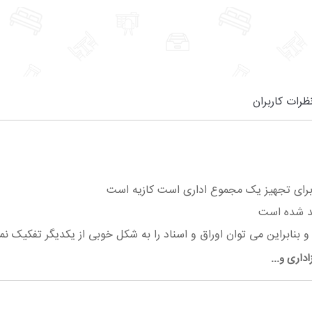
ظرات کاربران
ر برای تجهیز یک مجموع اداری است کازیه است
ید شده است
بنابراین می توان اوراق و اسناد را به شکل خوبی از یکدیگر تفکیک نم
اداری و...