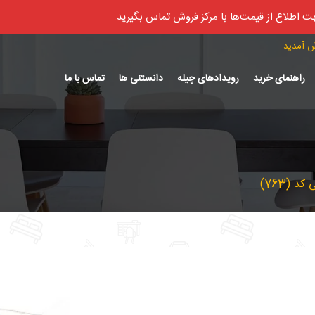
ت اطلاع از قیمت‌ها با مرکز فروش تماس بگیرید.
ش آمدید
راهنمای خرید
رویدادهای چیله
دانستنی ها
تماس با ما
د (763)