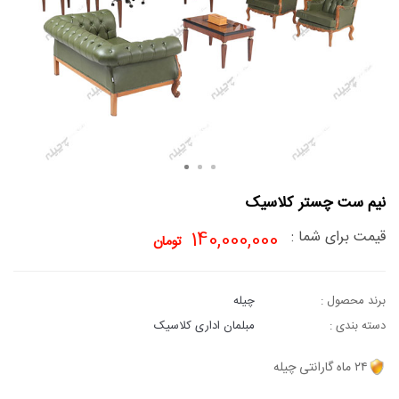
نیم ست چستر کلاسیک
قیمت برای شما :
140,000,000
تومان
برند محصول :
چیله
دسته بندی :
مبلمان اداری کلاسیک
۲۴ ماه گارانتی چیله