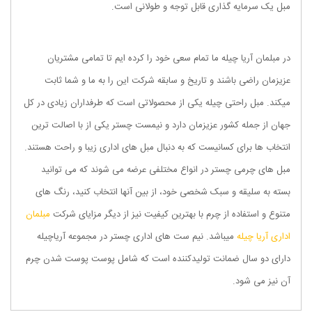
مبل یک سرمایه گذاری قابل توجه و طولانی است.
در مبلمان آریا چیله ما تمام سعی خود را کرده ایم تا تمامی مشتریان
عزیزمان راضی باشند و تاریخ و سابقه شرکت این را به ما و شما ثابت
میکند. مبل راحتی چیله یکی از محصولاتی است که طرفداران زیادی در کل
جهان از جمله کشور عزیزمان دارد و نیمست چستر یکی از با اصالت ترین
انتخاب ها برای کسانیست که به دنبال مبل های اداری زیبا و راحت هستند.
مبل های چرمی چستر در انواع مختلفی عرضه می شوند که می توانید
بسته به سلیقه و سبک شخصی خود، از بین آنها انتخاب کنید، رنگ های
متنوع و استفاده از چرم با بهترین کیفیت نیز از دیگر مزایای شرکت
مبلمان
اداری آریا چیله
میباشد. نیم ست های اداری چستر در مجموعه آریاچیله
دارای دو سال ضمانت تولیدکننده است که شامل پوست پوست شدن چرم
آن نیز می شود.