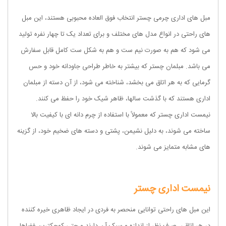
مبل های اداری چرمی چستر انتخاب فوق العاده محبوبی هستند، این مبل
های راحتی در انواع مدل های مختلف و برای تعداد یک تا چهار نفره تولید
می شود که هم به صورت نیم ست و هم به شکل ست کامل قابل سفارش
می باشد. مبلمان چستر که بیشتر به خاطر طراحی جاودانه خود و حس
گرمایی که به هر اتاق می بخشد، شناخته می شود، از آن دسته از مبلمان
اداری هستند که با گذشت سالها، ظاهر شیک خود را حفظ می کنند.
نیمست اداری چستر که معمولاً با استفاده از چرم دانه ای با کیفیت بالا
ساخته می شوند، به دلیل نشیمن، پشتی و دسته های ضخیم خود، از گزینه
های مشابه متمایز می شوند.
نیمست اداری چستر
این مبل های راحتی توانایی منحصر به فردی در ایجاد ظاهری خیره کننده