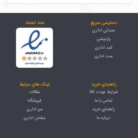
دسترسی سریع
نماد اعتماد
صندلی اداری
پارتیشن
کمد اداری
ست اداری
راهنمای خرید
لینک های مرتبط
شرایط عودت کالا
مقالات
تماس با ما
فروشگاه
راهنمای خرید
میز اداری
درباره ما
مبلمان اداری