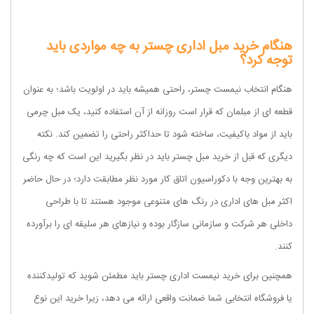
هنگام خرید مبل اداری چستر به چه مواردی باید
توجه کرد؟
هنگام انتخاب نیمست چستر، راحتی همیشه باید در اولویت باشد؛ به عنوان
قطعه ای از مبلمان که قرار است روزانه از آن استفاده کنید، یک مبل چرمی
باید از مواد باکیفیت، ساخته شود تا حداکثر راحتی را تضمین کند. نکته
دیگری که قبل از خرید مبل چستر باید در نظر بگیرید این است که چه رنگی
به بهترین وجه با دکوراسیون اتاق کار مورد نظر مطابقت دارد؛ در حال حاضر
اکثر مبل های اداری در رنگ های متنوعی موجود هستند تا با طراحی
داخلی هر شرکت و سازمانی سازگار بوده و نیازهای هر سلیقه ای را برآورده
کنند.
همچنین برای خرید نیمست اداری چستر باید مطمئن شوید که تولیدکننده
یا فروشگاه انتخابی شما ضمانت واقعی ارائه می دهد، زیرا خرید این نوع