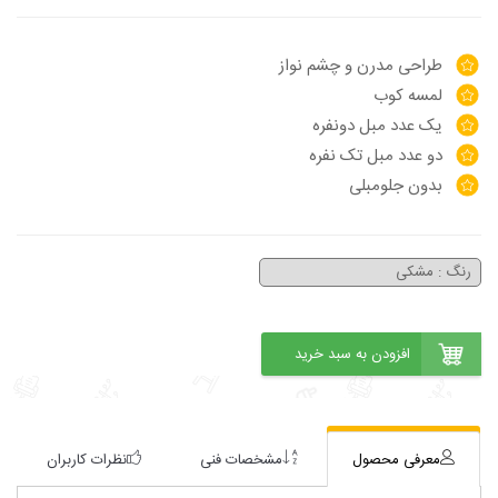
طراحی مدرن و چشم نواز
لمسه کوب
یک عدد مبل دونفره
دو عدد مبل تک نفره
بدون جلومبلی
معرفی محصول
مشخصات فنی
نظرات کاربران