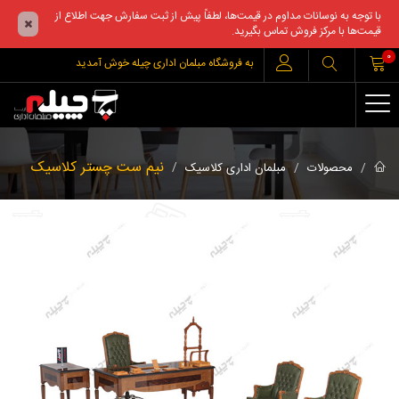
با توجه به نوسانات مداوم در قیمت‌ها، لطفاً پیش از ثبت سفارش جهت اطلاع از
قیمت‌ها با مرکز فروش تماس بگیرید.
0
به فروشگاه مبلمان اداری چیله خوش آمدید
نیم ست چستر کلاسیک
محصولات
مبلمان اداری کلاسیک