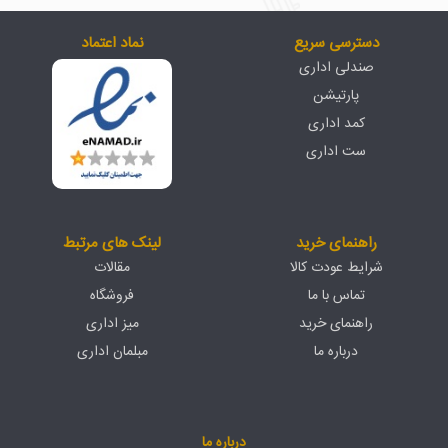
دسترسی سریع
نماد اعتماد
صندلی اداری
پارتیشن
کمد اداری
ست اداری
راهنمای خرید
لینک های مرتبط
شرایط عودت کالا
مقالات
تماس با ما
فروشگاه
راهنمای خرید
میز اداری
درباره ما
مبلمان اداری
درباره ما