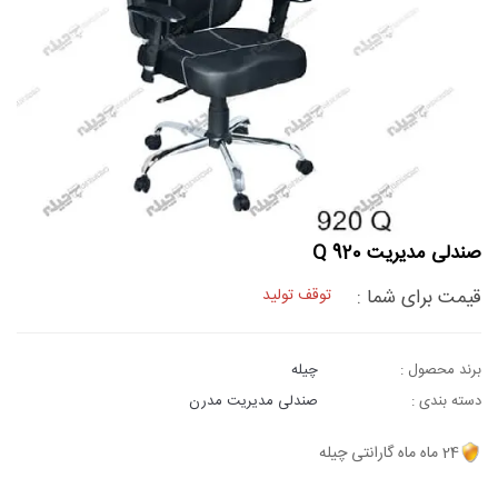
صندلی مدیریت 920 Q
قیمت برای شما :
توقف تولید
برند محصول :
چیله
دسته بندی :
صندلی مدیریت مدرن
24 ماه ماه گارانتی چیله