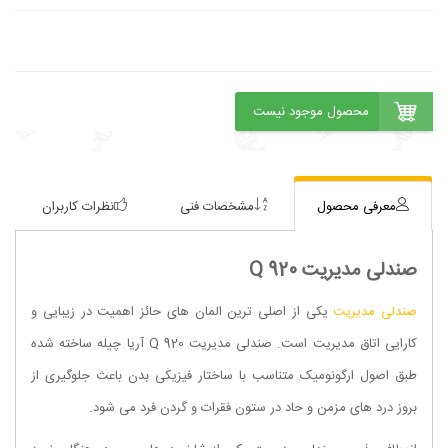
معرفی محصول
مشخصات فنی
نظرات کاربران
صندلی مدیریت 920 Q
صندلی مدیریت
یکی از اصلی ترین المان های حائز اهمیت در زیبایی و
کارایی اتاق مدیریت است. صندلی مدیریت 920 Q
آریا چیله
ساخته شده
طبق اصول ارگونومیک متناسب با ساختار فیزیکی بدن باعث جلوگیری از
بروز درد های مزمن و حاد در ستون فقرات و گردن فرد می شود.