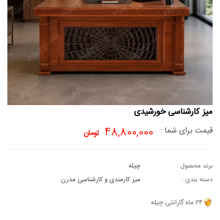
میز کارشناسی خورشیدی
قیمت برای شما :
48,800,000
تومان
برند محصول :
چیله
دسته بندی :
میز کارمندی و کارشناسی مدرن
۲۴ ماه گارانتی چیله