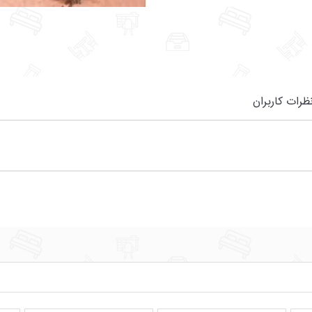
ظرات کاربران