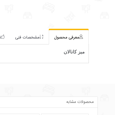
معرفی محصول
مشخصات فنی
ن
میز کاتالان
محصولات مشابه