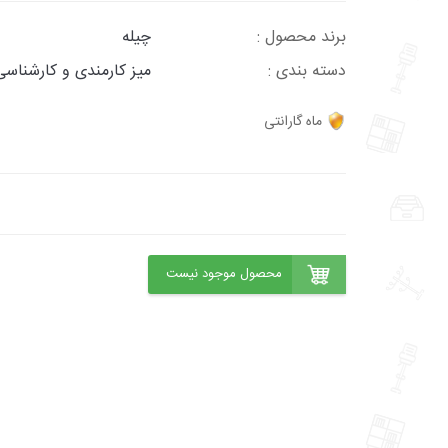
برند محصول :
چیله
دسته بندی :
میز کارمندی و کارشناس
ماه گارانتی