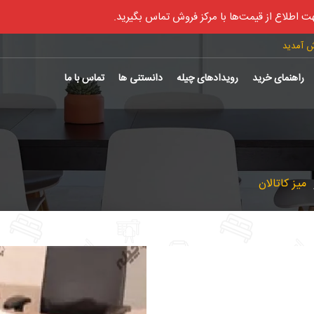
ت اطلاع از قیمت‌ها با مرکز فروش تماس بگیرید.
ش آمدید
راهنمای خرید
رویدادهای چیله
دانستنی ها
تماس با ما
میز کاتالان