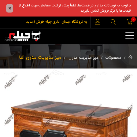
با توجه به نوسانات مداوم در قیمت‌ها، لطفاً پیش از ثبت سفارش جهت اطلاع از
قیمت‌ها با مرکز فروش تماس بگیرید.
0
به فروشگاه مبلمان اداری چیله خوش آمدید
میز مدیریت مدرن النا
محصولات
میز مدیریت مدرن