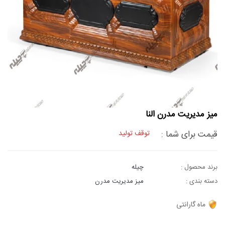
میز مدیریت مدرن النا
قیمت برای شما :
توقف تولید
برند محصول :
چیله
دسته بندی :
میز مدیریت مدرن
ماه گارانتی