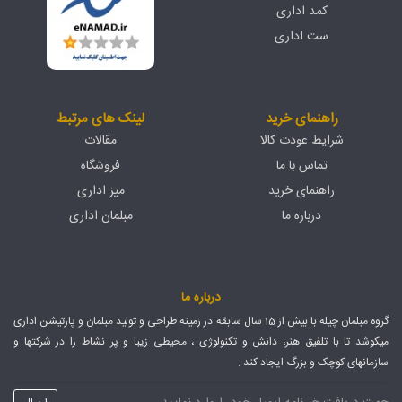
کمد اداری
ست اداری
راهنمای خرید
لینک های مرتبط
شرایط عودت کالا
مقالات
تماس با ما
فروشگاه
راهنمای خرید
میز اداری
درباره ما
مبلمان اداری
درباره ما
گروه مبلمان چیله با بیش از 15 سال سابقه در زمینه طراحی و تولید مبلمان و پارتیشن اداری
میکوشد تا با تلفیق هنر، دانش و تکنولوژی ، محیطی زیبا و پر نشاط را در شرکتها و
سازمانهای کوچک و بزرگ ایجاد کند .