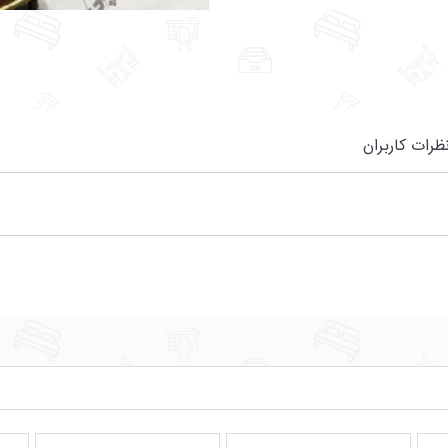
ظرات کاربران