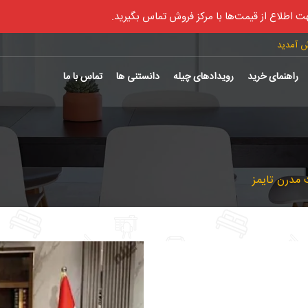
ت اطلاع از قیمت‌ها با مرکز فروش تماس بگیرید.
ش آمدید
راهنمای خرید
رویدادهای چیله
دانستنی ها
تماس با ما
 مدرن تایمز