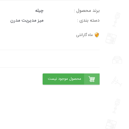
برند محصول :
چیله
دسته بندی :
میز مدیریت مدرن
ماه گارانتی