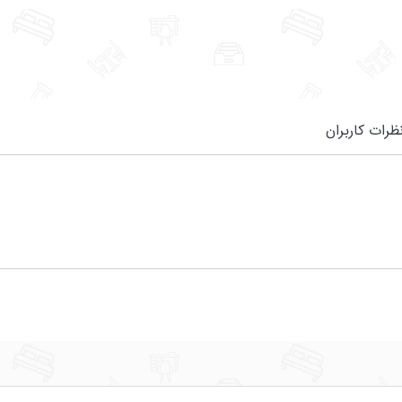
ظرات کاربران