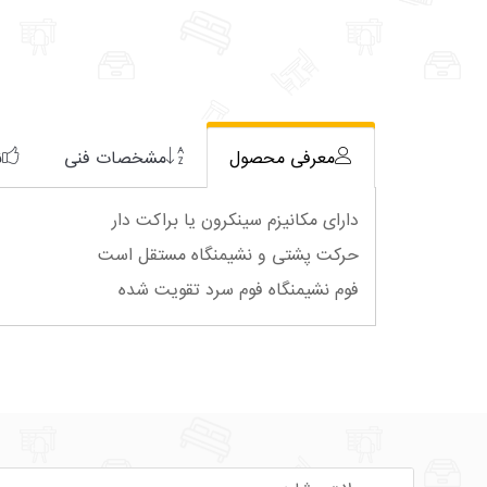
معرفی محصول
مشخصات فنی
ن
دارای مکانیزم سینکرون یا براکت دار
حرکت پشتی و نشیمنگاه مستقل است
فوم نشیمنگاه فوم سرد تقویت شده