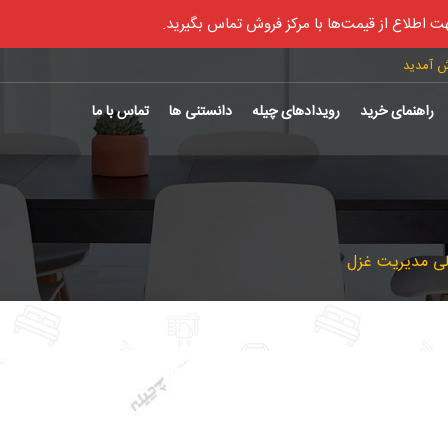
ت اطلاع از قیمت‌ها با مرکز فروش تماس بگیرید.
ش آمدید
راهنمای خرید
رویدادهای چیله
دانستنی ها
تماس با ما
ی مدیریت غزل