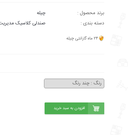
برند محصول :
چیله
دسته بندی :
صندلی کلاسیک مدیریت
۲۴ ماه گارانتی چیله