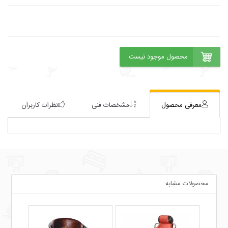
معرفی محصول
مشخصات فنی
نظرات کاربران
محصولات مشابه