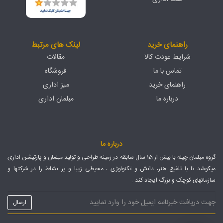
راهنمای خرید
لینک های مرتبط
شرایط عودت کالا
مقالات
تماس با ما
فروشگاه
راهنمای خرید
میز اداری
درباره ما
مبلمان اداری
درباره ما
گروه مبلمان چیله با بیش از 15 سال سابقه در زمینه طراحی و تولید مبلمان و پارتیشن اداری
میکوشد تا با تلفیق هنر، دانش و تکنولوژی ، محیطی زیبا و پر نشاط را در شرکتها و
سازمانهای کوچک و بزرگ ایجاد کند .