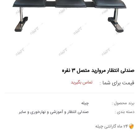
صندلی انتظار مروارید متصل 3 نفره
قیمت برای شما :
تماس بگیرید
برند محصول :
چیله
دسته بندی :
صندلی انتظار و آموزشی و نهارخوری و سایر
24 ماه گارانتی چیله