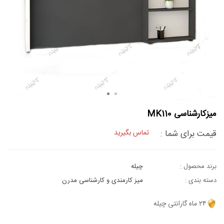
میزکارشناسی MK110
قیمت برای شما :
تماس بگیرید
برند محصول :
چیله
دسته بندی :
میز کارمندی و کارشناسی مدرن
۲۴ ماه گارانتی چیله