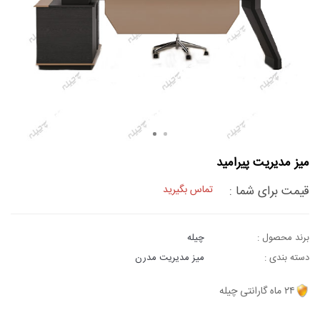
میز مدیریت پیرامید
قیمت برای شما :
تماس بگیرید
برند محصول :
چیله
دسته بندی :
میز مدیریت مدرن
۲۴ ماه گارانتی چیله