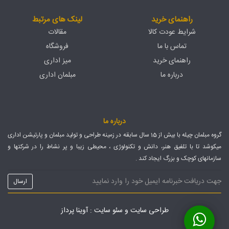
راهنمای خرید
لینک های مرتبط
شرایط عودت کالا
مقالات
تماس با ما
فروشگاه
راهنمای خرید
میز اداری
درباره ما
مبلمان اداری
درباره ما
گروه مبلمان چیله با بیش از 15 سال سابقه در زمینه طراحی و تولید مبلمان و پارتیشن اداری
میکوشد تا با تلفیق هنر، دانش و تکنولوژی ، محیطی زیبا و پر نشاط را در شرکتها و
سازمانهای کوچک و بزرگ ایجاد کند .
طراحی سایت
و
سئو سایت
: آوینا پرداز