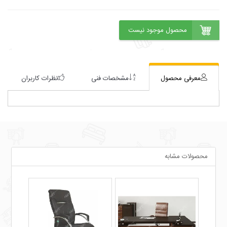
معرفی محصول
مشخصات فنی
نظرات کاربران
محصولات مشابه