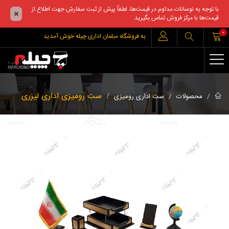
با توجه به نوسانات مداوم در قیمت‌ها، لطفاً پیش از ثبت سفارش جهت اطلاع از
قیمت‌ها با مرکز فروش تماس بگیرید.
0
به فروشگاه مبلمان اداری چیله خوش آمدید
ست رومیزی اداری لیزری
محصولات
ست اداری رومیزی