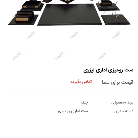
ست رومیزی اداری لیزری
قیمت برای شما :
تماس بگیرید
برند محصول :
چیله
دسته بندی :
ست اداری رومیزی