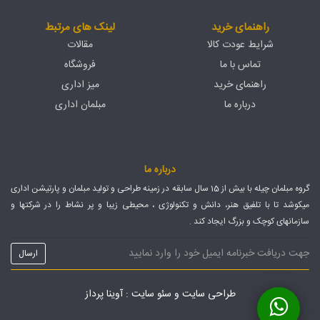
راهنمای خرید
لینک های مرتبط
شرایط عودت کالا
مقالات
تماس با ما
فروشگاه
راهنمای خرید
میز اداری
درباره ما
مبلمان اداری
درباره ما
گروه مبلمان چیله با بیش از 15 سال سابقه در زمینه طراحی و تولید مبلمان و پارتیشن اداری
میکوشد تا با تلفیق هنر، دانش و تکنولوژی ، محیطی زیبا و پر نشاط را در شرکتها و
سازمانهای کوچک و بزرگ ایجاد کند .
طراحی سایت
و
سئو سایت
: آوینا پرداز