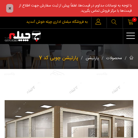
با توجه به نوسانات مداوم در قیمت‌ها، لطفاً پیش از ثبت سفارش جهت اطلاع از
قیمت‌ها با مرکز فروش تماس بگیرید.
0
به فروشگاه مبلمان اداری چیله خوش آمدید
پارتیشن چوبی کد 7
محصولات
پارتیشن