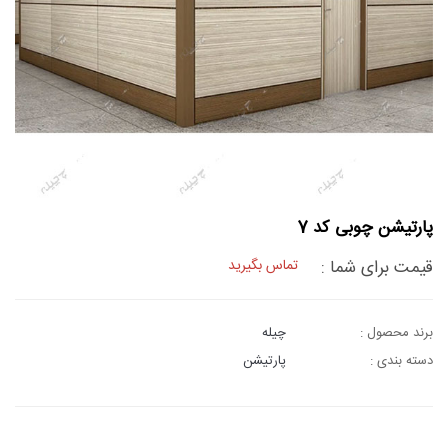
پارتیشن چوبی کد 7
قیمت برای شما :
تماس بگیرید
برند محصول :
چیله
دسته بندی :
پارتیشن