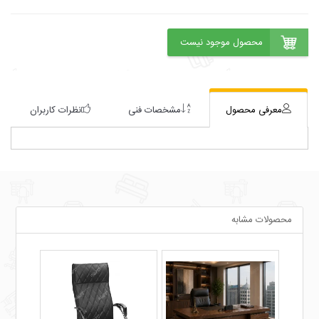
معرفی محصول
مشخصات فنی
نظرات کاربران
محصولات مشابه