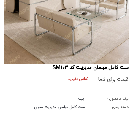
ست کامل مبلمان مدیریت کد SM103
قیمت برای شما :
تماس بگیرید
برند محصول :
چیله
دسته بندی :
ست کامل مبلمان مدیریت مدرن