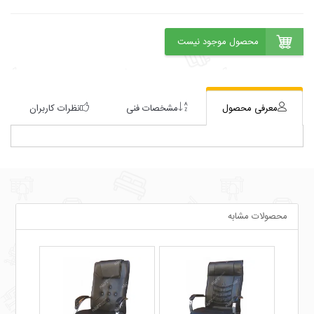
معرفی محصول
مشخصات فنی
نظرات کاربران
محصولات مشابه