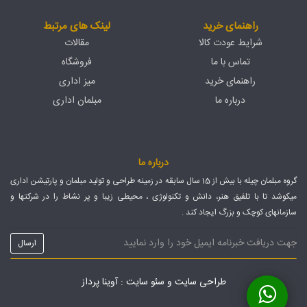
راهنمای خرید
لینک های مرتبط
شرایط عودت کالا
مقالات
تماس با ما
فروشگاه
راهنمای خرید
میز اداری
درباره ما
مبلمان اداری
درباره ما
گروه مبلمان چیله با بیش از 15 سال سابقه در زمینه طراحی و تولید مبلمان و پارتیشن اداری
میکوشد تا با تلفیق هنر، دانش و تکنولوژی ، محیطی زیبا و پر نشاط را در شرکتها و
سازمانهای کوچک و بزرگ ایجاد کند .
طراحی سایت
و
سئو سایت
: آوینا پرداز