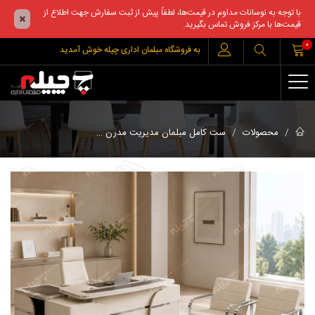
با توجه به نوسانات مداوم در قیمت‌ها، لطفاً پیش از ثبت سفارش جهت اطلاع از
قیمت‌ها با مرکز فروش تماس بگیرید.
0
به فروشگاه مبلمان اداری چیله خوش آمدید
ست کامل مبلمان مدیری
محصولات
ست کامل مبلمان مدیریت مدرن